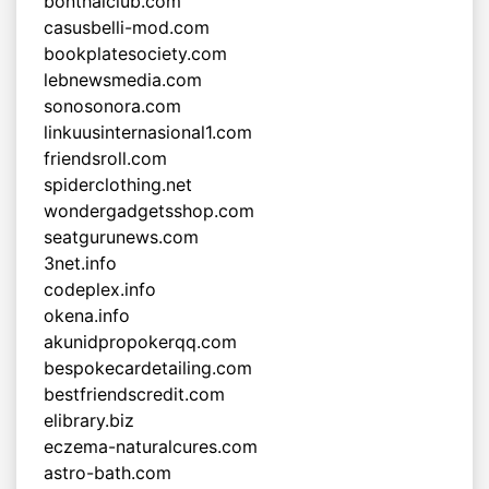
bonthaiclub.com
casusbelli-mod.com
bookplatesociety.com
lebnewsmedia.com
sonosonora.com
linkuusinternasional1.com
friendsroll.com
spiderclothing.net
wondergadgetsshop.com
seatgurunews.com
3net.info
codeplex.info
okena.info
akunidpropokerqq.com
bespokecardetailing.com
bestfriendscredit.com
elibrary.biz
eczema-naturalcures.com
astro-bath.com