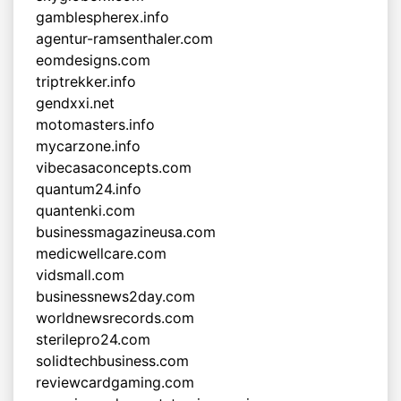
gamblespherex.info
agentur-ramsenthaler.com
eomdesigns.com
triptrekker.info
gendxxi.net
motomasters.info
mycarzone.info
vibecasaconcepts.com
quantum24.info
quantenki.com
businessmagazineusa.com
medicwellcare.com
vidsmall.com
businessnews2day.com
worldnewsrecords.com
sterilepro24.com
solidtechbusiness.com
reviewcardgaming.com