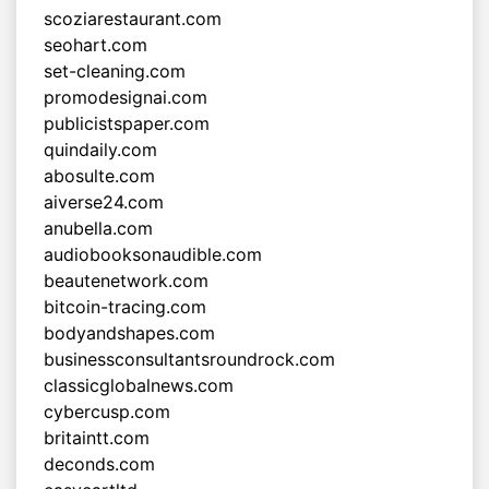
scoziarestaurant.com
seohart.com
set-cleaning.com
promodesignai.com
publicistspaper.com
quindaily.com
abosulte.com
aiverse24.com
anubella.com
audiobooksonaudible.com
beautenetwork.com
bitcoin-tracing.com
bodyandshapes.com
businessconsultantsroundrock.com
classicglobalnews.com
cybercusp.com
britaintt.com
deconds.com