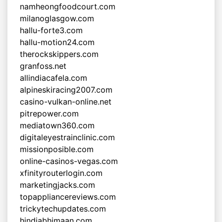
namheongfoodcourt.com
milanoglasgow.com
hallu-forte3.com
hallu-motion24.com
therockskippers.com
granfoss.net
allindiacafela.com
alpineskiracing2007.com
casino-vulkan-online.net
pitrepower.com
mediatown360.com
digitaleyestrainclinic.com
missionposible.com
online-casinos-vegas.com
xfinityrouterlogin.com
marketingjacks.com
topappliancereviews.com
trickytechupdates.com
hindiabhimaan.com