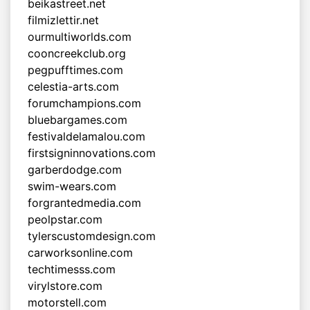
beikastreet.net
filmizlettir.net
ourmultiworlds.com
cooncreekclub.org
pegpufftimes.com
celestia-arts.com
forumchampions.com
bluebargames.com
festivaldelamalou.com
firstsigninnovations.com
garberdodge.com
swim-wears.com
forgrantedmedia.com
peolpstar.com
tylerscustomdesign.com
carworksonline.com
techtimesss.com
virylstore.com
motorstell.com