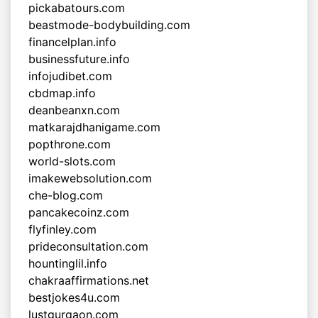
pickabatours.com
beastmode-bodybuilding.com
financelplan.info
businessfuture.info
infojudibet.com
cbdmap.info
deanbeanxn.com
matkarajdhanigame.com
popthrone.com
world-slots.com
imakewebsolution.com
che-blog.com
pancakecoinz.com
flyfinley.com
prideconsultation.com
hountinglil.info
chakraaffirmations.net
bestjokes4u.com
lustgurgaon.com