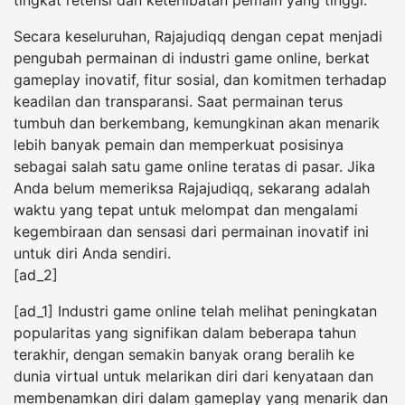
Secara keseluruhan, Rajajudiqq dengan cepat menjadi
pengubah permainan di industri game online, berkat
gameplay inovatif, fitur sosial, dan komitmen terhadap
keadilan dan transparansi. Saat permainan terus
tumbuh dan berkembang, kemungkinan akan menarik
lebih banyak pemain dan memperkuat posisinya
sebagai salah satu game online teratas di pasar. Jika
Anda belum memeriksa Rajajudiqq, sekarang adalah
waktu yang tepat untuk melompat dan mengalami
kegembiraan dan sensasi dari permainan inovatif ini
untuk diri Anda sendiri.
[ad_2]
[ad_1] Industri game online telah melihat peningkatan
popularitas yang signifikan dalam beberapa tahun
terakhir, dengan semakin banyak orang beralih ke
dunia virtual untuk melarikan diri dari kenyataan dan
membenamkan diri dalam gameplay yang menarik dan