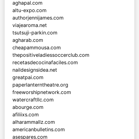
aghapal.com
altu-expo.com
authorjennijames.com
viajearoma.net
tsutsuji-parkin.com
agharab.com
cheapammousa.com
thepositiveladiessoccerclub.com
recetasdecocinafaciles.com
naildesignsidea.net
greatpai.com
paperlanterntheatre.org
freeworshipnetwork.com
watercraftllc.com
abourge.com
afiliixs.com
alharammallz.com
americanbulletins.com
asespares.com