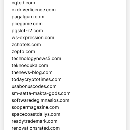
nqted.com
nzdriverlicence.com
pagalguru.com
pcegame.com
pgslot-r2.com
ws-expression.com
zchotels.com
zepfo.com
technologynews5.com
teknoeduka.com
thenews-blog.com
todaycryptotimes.com
usabonuscodes.com
sm-satta-makta-gods.com
softwaredegimnasios.com
soopermagazine.com
spacecoastdailys.com
readytrademark.com
renovationsrated.com