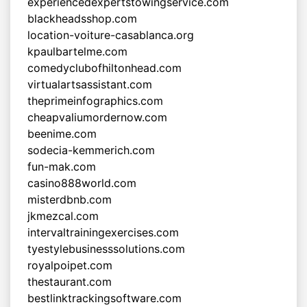
experiencedexpertstowingservice.com
blackheadsshop.com
location-voiture-casablanca.org
kpaulbartelme.com
comedyclubofhiltonhead.com
virtualartsassistant.com
theprimeinfographics.com
cheapvaliumordernow.com
beenime.com
sodecia-kemmerich.com
fun-mak.com
casino888world.com
misterdbnb.com
jkmezcal.com
intervaltrainingexercises.com
tyestylebusinesssolutions.com
royalpoipet.com
thestaurant.com
bestlinktrackingsoftware.com