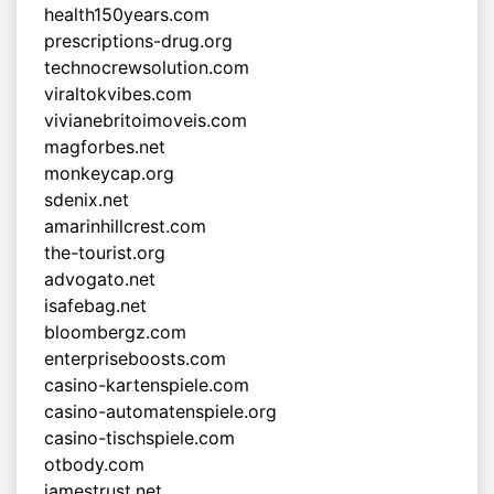
health150years.com
prescriptions-drug.org
technocrewsolution.com
viraltokvibes.com
vivianebritoimoveis.com
magforbes.net
monkeycap.org
sdenix.net
amarinhillcrest.com
the-tourist.org
advogato.net
isafebag.net
bloombergz.com
enterpriseboosts.com
casino-kartenspiele.com
casino-automatenspiele.org
casino-tischspiele.com
otbody.com
jamestrust.net