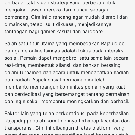
berbagai taktik dan strategi yang berbeda untuk
mengakali lawan mereka dan muncul sebagai
pemenang. Gim ini dirancang agar mudah diambil dan
dimainkan, tetapi sulit dikuasai, menjadikannya
tantangan bagi gamer kasual dan hardcore.
Salah satu fitur utama yang membedakan Rajajudiqq
dari game online lainnya adalah fokus pada interaksi
sosial. Pemain dapat mengobrol satu sama lain secara
real-time, membentuk aliansi, dan bahkan bersaing
dalam turnamen dan acara untuk mendapatkan hadiah
dan hadiah. Aspek sosial permainan ini telah
membantu membangun komunitas pemain yang kuat
dan berdedikasi yang bersemangat tentang permainan
dan ingin sekali membantu meningkatkan dan berhasil.
Faktor lain yang telah berkontribusi pada keberhasilan
Rajajudiqq adalah komitmennya terhadap keadilan dan
transparansi. Gim ini dibangun di atas platform yang
aman dan andal yang memastikan level bermain untuk