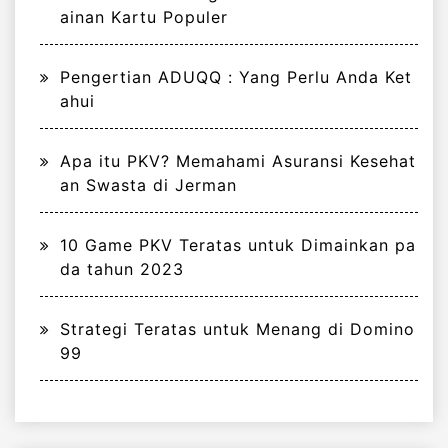
ainan Kartu Populer
Pengertian ADUQQ : Yang Perlu Anda Ket
ahui
Apa itu PKV? Memahami Asuransi Kesehat
an Swasta di Jerman
10 Game PKV Teratas untuk Dimainkan pa
da tahun 2023
Strategi Teratas untuk Menang di Domino
99