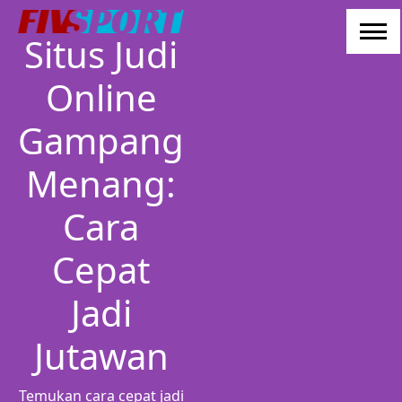
Skip
to
Situs Judi
content
Online
Gampang
Menang:
Cara
Cepat
Jadi
Jutawan
Temukan cara cepat jadi