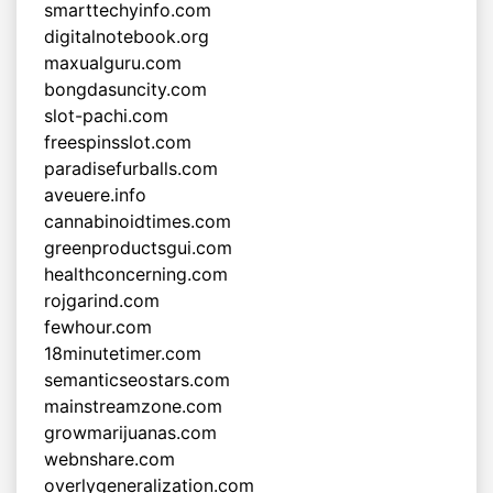
smarttechyinfo.com
digitalnotebook.org
maxualguru.com
bongdasuncity.com
slot-pachi.com
freespinsslot.com
paradisefurballs.com
aveuere.info
cannabinoidtimes.com
greenproductsgui.com
healthconcerning.com
rojgarind.com
fewhour.com
18minutetimer.com
semanticseostars.com
mainstreamzone.com
growmarijuanas.com
webnshare.com
overlygeneralization.com