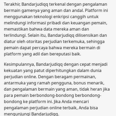
Terakhir, Bandarjudiqq terkenal dengan pengalaman
bermain gamenya yang aman dan andal. Platform ini
menggunakan teknologi enkripsi canggih untuk
melindungi informasi pribadi dan keuangan pemain,
memastikan bahwa data mereka aman dan
terlindungi. Selain itu, Bandarjudiqq dilisensikan dan
diatur oleh otoritas perjudian terkemuka, sehingga
pemain dapat percaya bahwa mereka bermain di
platform yang adil dan bereputasi baik.
Kesimpulannya, Bandarjudiqq dengan cepat menjadi
kekuatan yang patut diperhitungkan dalam dunia
perjudian online. Dengan beragam permainan,
antarmuka yang ramah pengguna, bonus menarik,
dan pengalaman bermain yang aman, tidak heran jika
para pemain berbondong-bondong berbondong-
bondong ke platform ini. Jika Anda mencari
pengalaman perjudian online terbaik, Anda bisa
mengunjungi Bandarjudiqq.