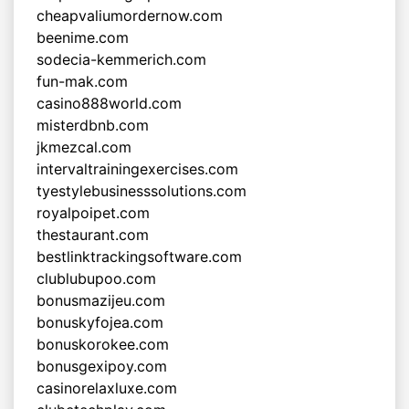
cheapvaliumordernow.com
beenime.com
sodecia-kemmerich.com
fun-mak.com
casino888world.com
misterdbnb.com
jkmezcal.com
intervaltrainingexercises.com
tyestylebusinesssolutions.com
royalpoipet.com
thestaurant.com
bestlinktrackingsoftware.com
clublubupoo.com
bonusmazijeu.com
bonuskyfojea.com
bonuskorokee.com
bonusgexipoy.com
casinorelaxluxe.com