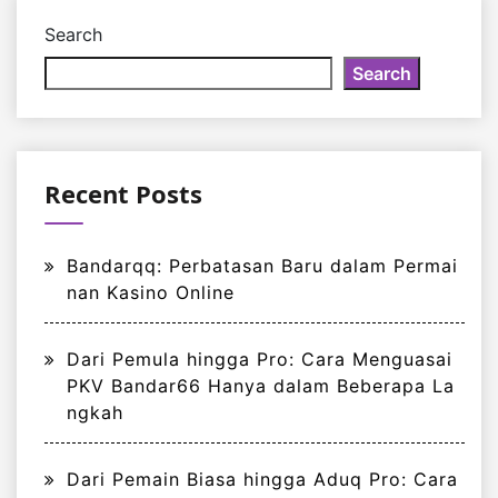
Search
Search
Recent Posts
Bandarqq: Perbatasan Baru dalam Permai
nan Kasino Online
Dari Pemula hingga Pro: Cara Menguasai
PKV Bandar66 Hanya dalam Beberapa La
ngkah
Dari Pemain Biasa hingga Aduq Pro: Cara