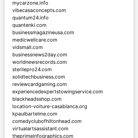
mycarzone.info
vibecasaconcepts.com
quantum24.info
quantenki.com
businessmagazineusa.com
medicwellcare.com
vidsmall.com
businessnews2day.com
worldnewsrecords.com
sterilepro24.com
solidtechbusiness.com
reviewcardgaming.com
experiencedexpertstowingservice.com
blackheadsshop.com
location-voiture-casablanca.org
kpaulbartelme.com
comedyclubofhiltonhead.com
virtualartsassistant.com
theprimeinfographics.com