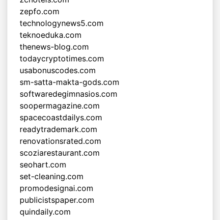
zepfo.com
technologynews5.com
teknoeduka.com
thenews-blog.com
todaycryptotimes.com
usabonuscodes.com
sm-satta-makta-gods.com
softwaredegimnasios.com
soopermagazine.com
spacecoastdailys.com
readytrademark.com
renovationsrated.com
scoziarestaurant.com
seohart.com
set-cleaning.com
promodesignai.com
publicistspaper.com
quindaily.com