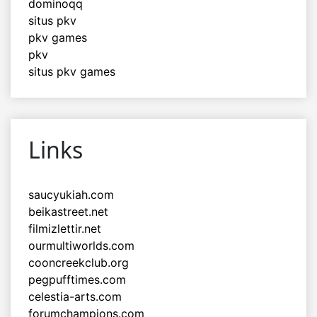
dominoqq
situs pkv
pkv games
pkv
situs pkv games
Links
saucyukiah.com
beikastreet.net
filmizlettir.net
ourmultiworlds.com
cooncreekclub.org
pegpufftimes.com
celestia-arts.com
forumchampions.com