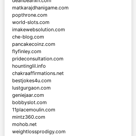
deanbeanxn.com
matkarajdhanigame.com
popthrone.com
world-slots.com
imakewebsolution.com
che-blog.com
pancakecoinz.com
flyfinley.com
prideconsultation.com
hountinglil.info
chakraaffirmations.net
bestjokes4u.com
lustgurgaon.com
geniejaar.com
bobbyslot.com
11placemoulin.com
mintz360.com
mohob.net
weightlossprodigy.com