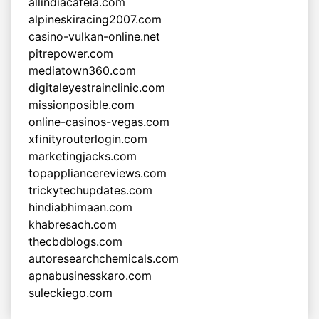
allindiacafela.com
alpineskiracing2007.com
casino-vulkan-online.net
pitrepower.com
mediatown360.com
digitaleyestrainclinic.com
missionposible.com
online-casinos-vegas.com
xfinityrouterlogin.com
marketingjacks.com
topappliancereviews.com
trickytechupdates.com
hindiabhimaan.com
khabresach.com
thecbdblogs.com
autoresearchchemicals.com
apnabusinesskaro.com
suleckiego.com