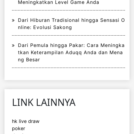
Meningkatkan Level Game Anda
Dari Hiburan Tradisional hingga Sensasi O
nline: Evolusi Sakong
Dari Pemula hingga Pakar: Cara Meningka
tkan Keterampilan Aduqq Anda dan Mena
ng Besar
LINK LAINNYA
hk live draw
poker